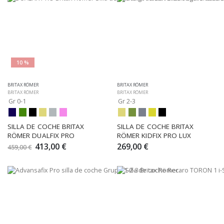
10 %
BRITAX RÖMER
BRITAX RÖMER
BRITAX RÖMER
BRITAX RÖMER
Gr 0-1
Gr 2-3
SILLA DE COCHE BRITAX 
SILLA DE COCHE BRITAX 
RÖMER DUALFIX PRO
RÖMER KIDFIX PRO LUX
413,00 €
269,00 €
459,00 €