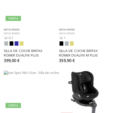
OFERTA
BRITAX RÖMER
BRITAX RÖMER
BRITAX RÖMER
BRITAX RÖMER
Gr 0-1
Gr 1
SILLA DE COCHE BRITAX 
SILLA DE COCHE BRITAX 
RÖMER DUALFIX PLUS
RÖMER DUALFIX M PLUS
399,00 €
359,90 €
OFERTA