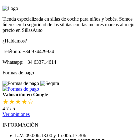
Tienda especializada en sillas de coche para niños y bebés. Somos
líderes en la seguridad de las sillitas con las mejores marcas al mejor
precio en SillasAuto
¿Hablamos?
Teléfono: +34 974429924
Whatsapp: +34 633714614
Formas de pago
Valoración en Google
★★★★☆
4.7 / 5
Ver opiniones
INFORMACIÓN
L-V: 09:00h-13:00 y 15:00h-17:30h