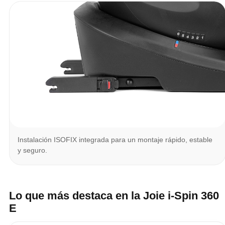
Instalación ISOFIX integrada para un montaje rápido, estable
y seguro.
Lo que más destaca en la Joie i-Spin 360
E