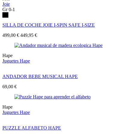
Joie
Gr 0-1
SILLA DE COCHE JOIE I-SPIN SAFE I-SIZE
499,00 €
449,95 €
Hape
Juguetes Hape
ANDADOR BEBE MUSICAL HAPE
69,00 €
Hape
Juguetes Hape
PUZZLE ALFABETO HAPE