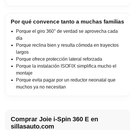
Por qué convence tanto a muchas familias
Porque el giro 360° de verdad se aprovecha cada
día
Porque reclina bien y resulta cómoda en trayectos
largos
Porque ofrece protección lateral reforzada
Porque la instalación ISOFIX simplifica mucho el
montaje
Porque evita pagar por un reductor neonatal que
muchos ya no necesitan
Comprar Joie i-Spin 360 E en
sillasauto.com