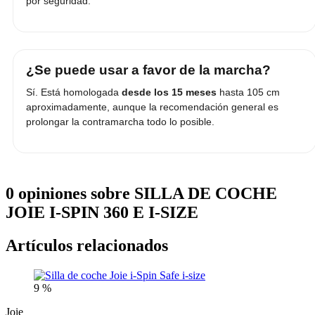
por seguridad.
¿Se puede usar a favor de la marcha?
Sí. Está homologada
desde los 15 meses
hasta 105 cm
aproximadamente, aunque la recomendación general es
prolongar la contramarcha todo lo posible.
0 opiniones sobre SILLA DE COCHE
JOIE I-SPIN 360 E I-SIZE
Artículos relacionados
9 %
Joie