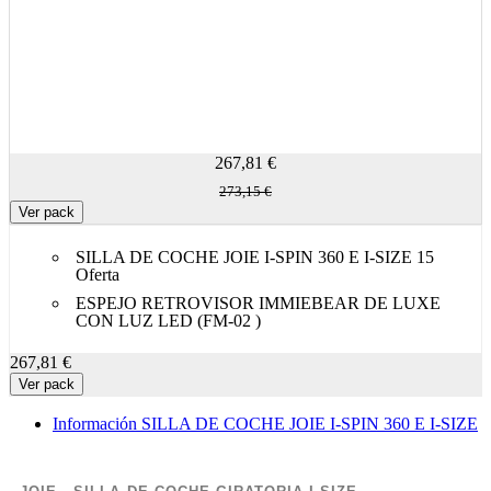
267,81 €
273,15 €
Ver pack
SILLA DE COCHE JOIE I-SPIN 360 E I-SIZE
15
Oferta
ESPEJO RETROVISOR IMMIEBEAR DE LUXE
CON LUZ LED (FM-02 )
267,81 €
Ver pack
Información SILLA DE COCHE JOIE I-SPIN 360 E I-SIZE