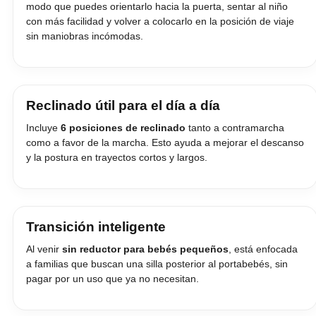
modo que puedes orientarlo hacia la puerta, sentar al niño
con más facilidad y volver a colocarlo en la posición de viaje
sin maniobras incómodas.
Reclinado útil para el día a día
Incluye
6 posiciones de reclinado
tanto a contramarcha
como a favor de la marcha. Esto ayuda a mejorar el descanso
y la postura en trayectos cortos y largos.
Transición inteligente
Al venir
sin reductor para bebés pequeños
, está enfocada
a familias que buscan una silla posterior al portabebés, sin
pagar por un uso que ya no necesitan.