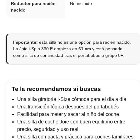
Reductor para recién
No incluido
nacido
Importante:
esta silla no es una opción para recién nacido.
La Joie i-Spin 360 E empieza en
61 cm
y está pensada
como silla de continuidad tras el portabebés o grupo 0+.
Te la recomendamos si buscas
Una silla giratoria i-Size cómoda para el día a día
Una transición lógica después del portabebés
Facilidad para meter y sacar al niño del coche
Una silla de coche Joie con buen equilibrio entre
precio, seguridad y uso real
Una silla compacta y práctica para coches familiares