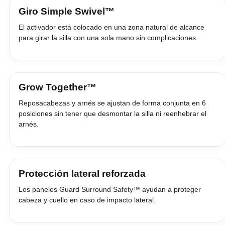
Giro Simple Swivel™
El activador está colocado en una zona natural de alcance
para girar la silla con una sola mano sin complicaciones.
Grow Together™
Reposacabezas y arnés se ajustan de forma conjunta en 6
posiciones sin tener que desmontar la silla ni reenhebrar el
arnés.
Protección lateral reforzada
Los paneles Guard Surround Safety™ ayudan a proteger
cabeza y cuello en caso de impacto lateral.