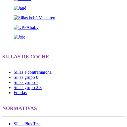
SILLAS DE COCHE
Sillas a contramarcha
Sillas grupo 0
Sillas grupo 1
Sillas grupo 2 3
Fundas
NORMATIVAS
Sillas Plus Test