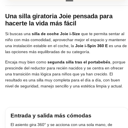
Una silla giratoria Joie pensada para
hacerte la vida más fácil
Si buscas una
silla de coche Joie i-Size
que te permita sentar al
niño con más comodidad, aprovechar mejor el espacio y mantener
una instalación estable en el coche, la
Joie i-Spin 360 E
es una de
las opciones más equilibradas de su categoría.
Encaja muy bien como
segunda silla tras el portabebés
, porque
prescinde del reductor para recién nacidos y se centra en ofrecer
una transición más lógica para niños que ya han crecido. El
resultado es una silla muy completa para el día a día, con buen
nivel de seguridad, manejo sencillo y una estética limpia y actual.
Entrada y salida más cómodas
El asiento gira 360° y se acciona con una sola mano, de