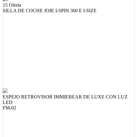
15 Oferta
SILLA DE COCHE JOIE I-SPIN 360 E I-SIZE
ESPEJO RETROVISOR IMMIEBEAR DE LUXE CON LUZ
LED
FM-02