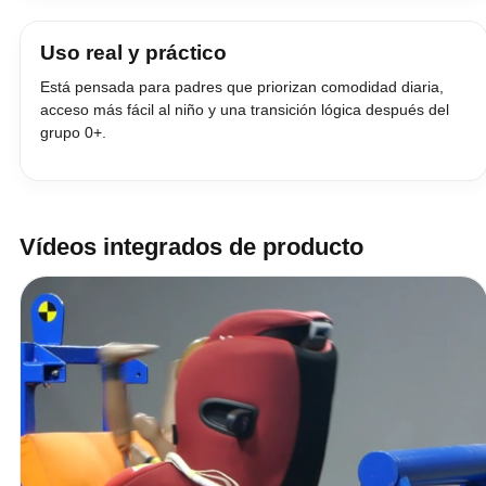
Uso real y práctico
Está pensada para padres que priorizan comodidad diaria,
acceso más fácil al niño y una transición lógica después del
grupo 0+.
Vídeos integrados de producto