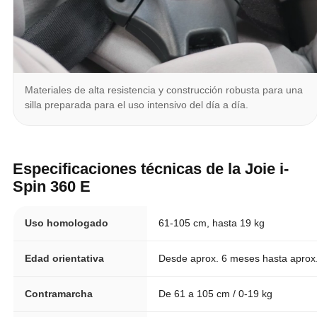
Materiales de alta resistencia y construcción robusta para una
silla preparada para el uso intensivo del día a día.
Especificaciones técnicas de la Joie i-
Spin 360 E
Uso homologado
61-105 cm, hasta 19 kg
Edad orientativa
Desde aprox. 6 meses hasta aprox
Contramarcha
De 61 a 105 cm / 0-19 kg