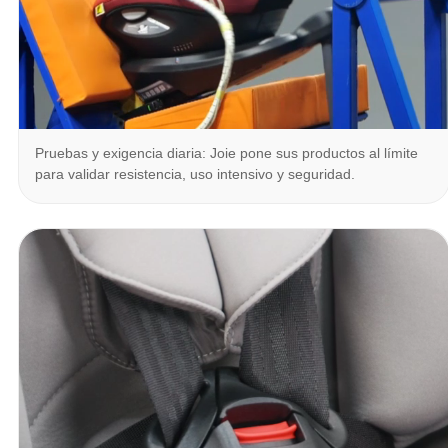
Pruebas y exigencia diaria: Joie pone sus productos al límite
para validar resistencia, uso intensivo y seguridad.