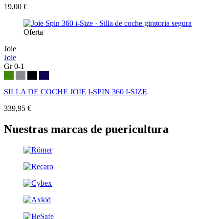
19,00 €
Oferta
Joie
Joie
Gr 0-1
SILLA DE COCHE JOIE I-SPIN 360 I-SIZE
339,95 €
Nuestras marcas de puericultura