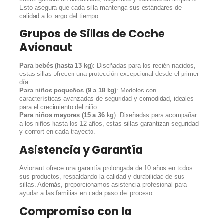
Esto asegura que cada silla mantenga sus estándares de
calidad a lo largo del tiempo.
Grupos de Sillas de Coche
Avionaut
Para bebés (hasta 13 kg
): Diseñadas para los recién nacidos,
estas sillas ofrecen una protección excepcional desde el primer
día.
Para niños pequeños (9 a 18 kg)
: Modelos con
características avanzadas de seguridad y comodidad, ideales
para el crecimiento del niño.
Para niños mayores (15 a 36 kg
): Diseñadas para acompañar
a los niños hasta los 12 años, estas sillas garantizan seguridad
y confort en cada trayecto.
Asistencia y Garantía
Avionaut ofrece una garantía prolongada de 10 años en todos
sus productos, respaldando la calidad y durabilidad de sus
sillas. Además, proporcionamos asistencia profesional para
ayudar a las familias en cada paso del proceso.
Compromiso con la