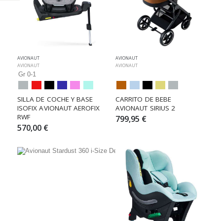
AVIONAUT
AVIONAUT
AVIONAUT
AVIONAUT
Gr 0-1
SILLA DE COCHE Y BASE 
CARRITO DE BEBE 
ISOFIX AVIONAUT AEROFIX 
AVIONAUT SIRIUS 2
RWF
799,95 €
570,00 €