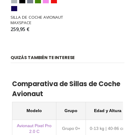
SILLA DE COCHE AVIONAUT 
MAXSPACE
259,95 €
QUIZÁS TAMBIÉN TE INTERESE
Comparativa de Sillas de Coche
Avionaut
Modelo
Grupo
Edad y Altura
Avionaut Pixel Pro
Grupo 0+
0-13 kg | 40-86 cm
2.0 C