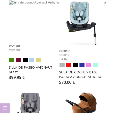
AVIONAUT
AVIONAUT
AVIONAUT
AVIONAUT
Gr 0-1
SILLA DE PASEO AVIONAUT 
AIRBY
SILLA DE COCHE Y BASE 
ISOFIX AVIONAUT AEROFIX
399,95 €
570,00 €