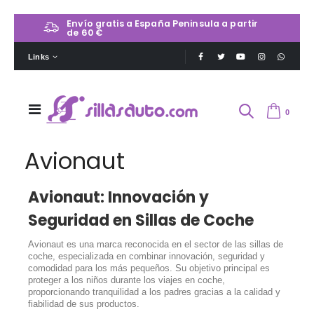
Envío gratis a España Peninsula a partir
de 60 €
Links
0
Avionaut
Avionaut: Innovación y
Seguridad en Sillas de Coche
Avionaut es una marca reconocida en el sector de las sillas de
coche, especializada en combinar innovación, seguridad y
comodidad para los más pequeños. Su objetivo principal es
proteger a los niños durante los viajes en coche,
proporcionando tranquilidad a los padres gracias a la calidad y
fiabilidad de sus productos.