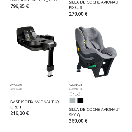
SILLA DE COCHE AVIONAUT 
799,95 €
PIXEL 3
279,00 €
AVIONAUT
AVIONAUT
AVIONAUT
AVIONAUT
Gr 1-2
BASE ISOFIX AVIONAUT IQ 
ORBIT
SILLA DE COCHE AVIONAUT 
219,00 €
SKY Q
369,00 €