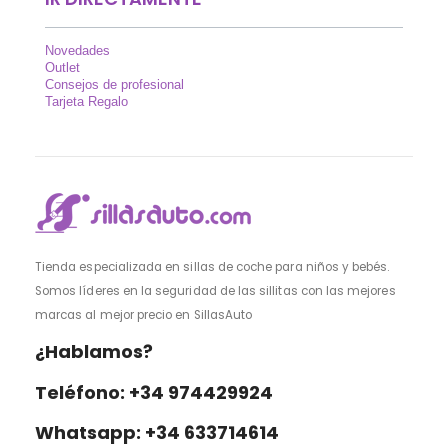
Novedades
Outlet
Consejos de profesional
Tarjeta Regalo
Tienda especializada en sillas de coche para niños y bebés.
Somos líderes en la seguridad de las sillitas con las mejores
marcas al mejor precio en SillasAuto
¿Hablamos?
Teléfono: +34 974429924
Whatsapp: +34 633714614