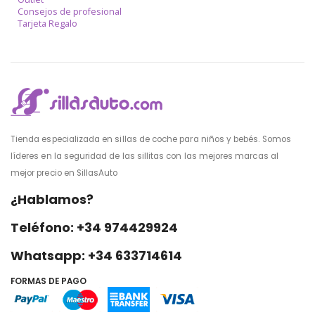
Consejos de profesional
Tarjeta Regalo
Tienda especializada en sillas de coche para niños y bebés. Somos
líderes en la seguridad de las sillitas con las mejores marcas al
mejor precio en SillasAuto
¿Hablamos?
Teléfono: +34 974429924
Whatsapp: +34 633714614
FORMAS DE PAGO