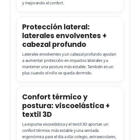
y mejorando el confort.
Protección lateral:
laterales envolventes +
cabezal profundo
Laterales envolventes y un cabezal profundo ayudan
a aumentar protección en impactos laterales y a
mantener una postura más estable. También es un
plus cuando el niño se queda dormido.
Confort térmico y
postura: viscoelástica +
textil 3D
La espuma viscoelástica y el textil 3D aportan un
confort térmico más estable y una sentada
ergonómica para el día a día: colegio, extraescolares,