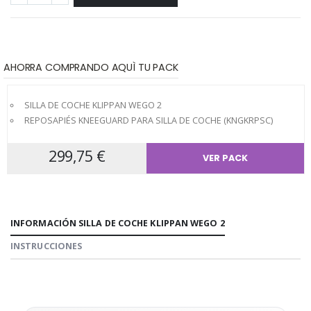
AHORRA COMPRANDO AQUÌ TU PACK
SILLA DE COCHE KLIPPAN WEGO 2
REPOSAPIÉS KNEEGUARD PARA SILLA DE COCHE (KNGKRPSC)
299,75 €
VER PACK
INFORMACIÓN SILLA DE COCHE KLIPPAN WEGO 2
INSTRUCCIONES