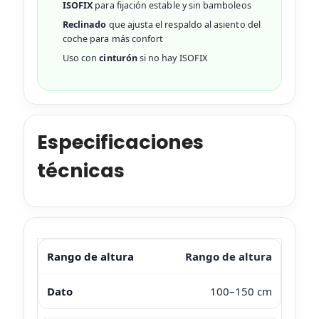
ISOFIX
para fijación estable y sin bamboleos
Reclinado
que ajusta el respaldo al asiento del
coche para más confort
Uso con
cinturón
si no hay ISOFIX
Especificaciones
técnicas
Rango de altura
100–150 cm