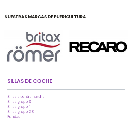
NUESTRAS MARCAS DE PUERICULTURA
SILLAS DE COCHE
Sillas a contramarcha
Sillas grupo 0
Sillas grupo 1
Sillas grupo 2 3
Fundas