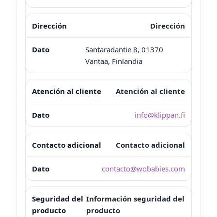
Dirección
Santaradantie 8, 01370
Vantaa, Finlandia
Atención al cliente
info@klippan.fi
Contacto adicional
contacto@wobabies.com
Información seguridad del
producto