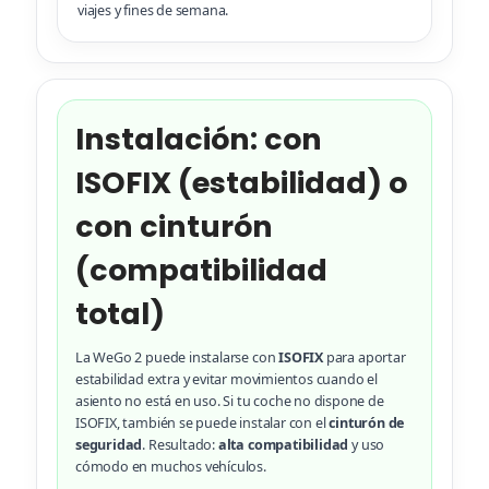
viajes y fines de semana.
Instalación: con
ISOFIX (estabilidad) o
con cinturón
(compatibilidad
total)
La WeGo 2 puede instalarse con
ISOFIX
para aportar
estabilidad extra y evitar movimientos cuando el
asiento no está en uso. Si tu coche no dispone de
ISOFIX, también se puede instalar con el
cinturón de
seguridad
. Resultado:
alta compatibilidad
y uso
cómodo en muchos vehículos.