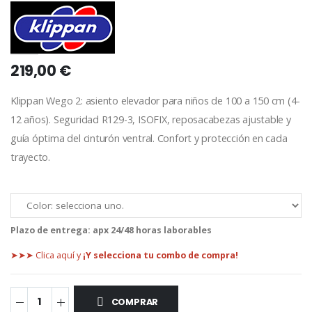
219,00 €
Klippan Wego 2: asiento elevador para niños de 100 a 150 cm (4-
12 años). Seguridad R129-3, ISOFIX, reposacabezas ajustable y
guía óptima del cinturón ventral. Confort y protección en cada
trayecto.
Plazo de entrega:
apx 24/48 horas laborables
➤➤➤ Clica aquí y
¡Y selecciona tu combo de compra!
COMPRAR