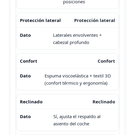
posiciones
Protección lateral
Laterales envolventes +
cabezal profundo
Confort
Espuma viscoelástica + textil 3D
(confort térmico y ergonomía)
Reclinado
Sí, ajusta el respaldo al
asiento del coche