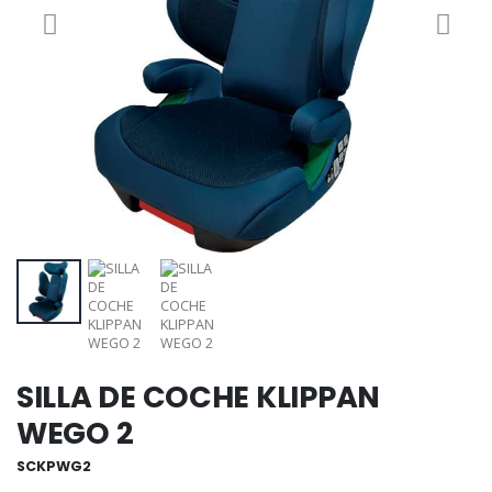
SILLA DE COCHE KLIPPAN
WEGO 2
SCKPWG2