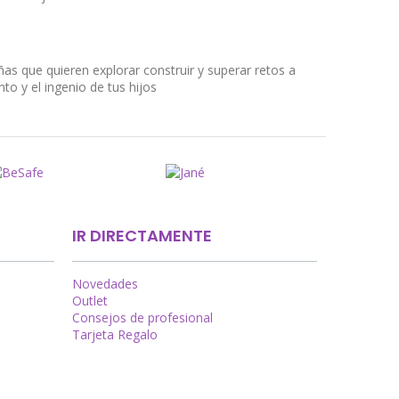
ñas que quieren explorar construir y superar retos a
to y el ingenio de tus hijos
IR DIRECTAMENTE
Novedades
Outlet
Consejos de profesional
Tarjeta Regalo