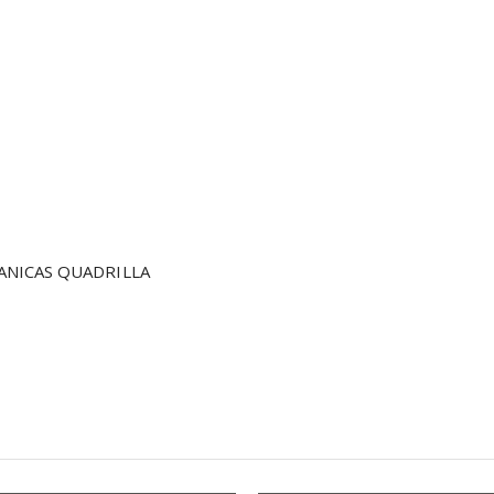
ANICAS QUADRILLA 