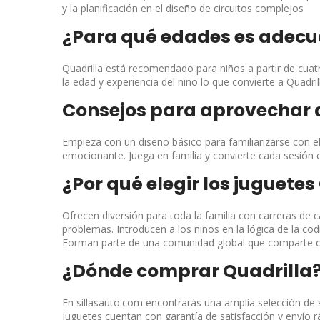
y la planificación en el diseño de circuitos complejos
¿Para qué edades es adecu
Quadrilla está recomendado para niños a partir de cuatr
la edad y experiencia del niño lo que convierte a Quadri
Consejos para aprovechar 
Empieza con un diseño básico para familiarizarse con 
emocionante. Juega en familia y convierte cada sesión 
¿Por qué elegir los juguete
Ofrecen diversión para toda la familia con carreras de
problemas. Introducen a los niños en la lógica de la cod
Forman parte de una comunidad global que comparte co
¿Dónde comprar Quadrilla
En sillasauto.com encontrarás una amplia selección de 
juguetes cuentan con garantía de satisfacción y envío 