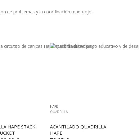
ución de problemas y la coordinación mano-ojo.
HAPE
QUADRILLA
LA HAPE STACK 
ACANTILADO QUADRILLA 
BUCKET
HAPE