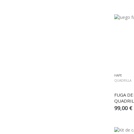
HAPE
QUADRILLA
FUGA DEL
QUADRIL
99,00 €