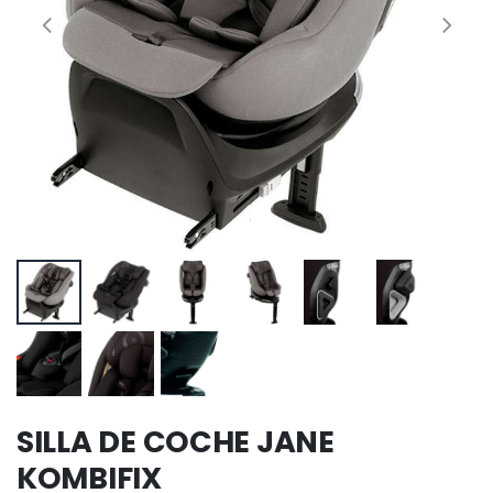
SILLA DE COCHE JANE
KOMBIFIX