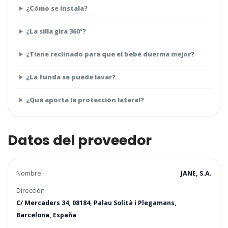
¿Cómo se instala?
¿La silla gira 360°?
¿Tiene reclinado para que el bebé duerma mejor?
¿La funda se puede lavar?
¿Qué aporta la protección lateral?
Datos del proveedor
Nombre
JANE, S.A.
Dirección
C/ Mercaders 34, 08184, Palau Solità i Plegamans,
Barcelona, España