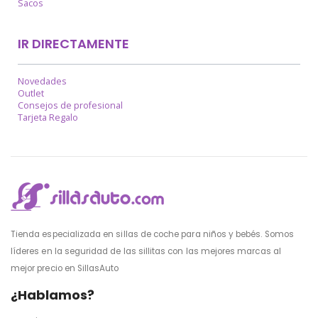
Sacos
IR DIRECTAMENTE
Novedades
Outlet
Consejos de profesional
Tarjeta Regalo
Tienda especializada en sillas de coche para niños y bebés. Somos
líderes en la seguridad de las sillitas con las mejores marcas al
mejor precio en SillasAuto
¿Hablamos?