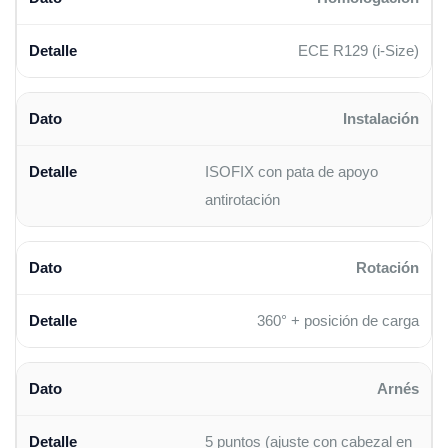
ECE R129 (i-Size)
Instalación
ISOFIX con pata de apoyo
antirotación
Rotación
360° + posición de carga
Arnés
5 puntos (ajuste con cabezal en