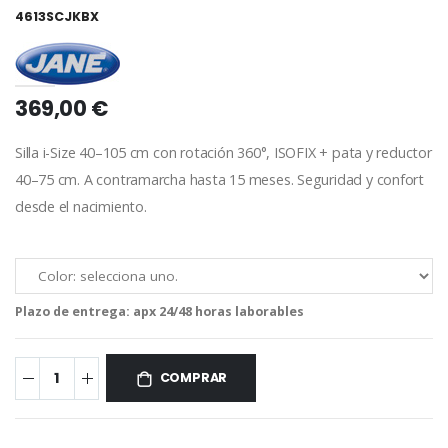
4613SCJKBX
369,00 €
Silla i-Size 40–105 cm con rotación 360°, ISOFIX + pata y reductor
40–75 cm. A contramarcha hasta 15 meses. Seguridad y confort
desde el nacimiento.
Plazo de entrega:
apx 24/48 horas laborables
COMPRAR