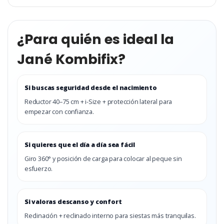
¿Para quién es ideal la
Jané Kombifix?
Si buscas seguridad desde el nacimiento
Reductor 40–75 cm + i-Size + protección lateral para
empezar con confianza.
Si quieres que el día a día sea fácil
Giro 360° y posición de carga para colocar al peque sin
esfuerzo.
Si valoras descanso y confort
Reclinación + reclinado interno para siestas más tranquilas.