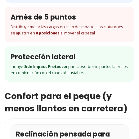
Arnés de 5 puntos
Distribuye mejor las cargas en caso de impacto. Los cinturones
se ajustan en
8 posiciones
al mover el cabezal.
Protección lateral
Incluye
Side Impact Protector
para absorber impactos laterales
en combinación con el cabezal ajustable.
Confort para el peque (y
menos llantos en carretera)
Reclinación pensada para