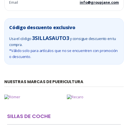
Email
info@groupjane.com
Código descuento exclusivo
3SILLASAUTO3
Usa el código
y consigue descuento en tu
compra.
*Válido solo para artículos que no se encuentren con promoción
o descuento.
NUESTRAS MARCAS DE PUERICULTURA
SILLAS DE COCHE