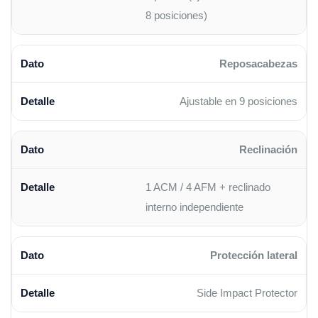
8 posiciones)
Reposacabezas
Ajustable en 9 posiciones
Reclinación
1 ACM / 4 AFM + reclinado
interno independiente
Protección lateral
Side Impact Protector