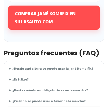
COMPRAR JANÉ KOMBFIX EN
SILLASAUTO.COM
Preguntas frecuentes (FAQ)
¿Desde qué altura se puede usar la Jané Kombifix?
¿Es i-Size?
¿Hasta cuándo es obligatoria a contramarcha?
¿Cuándo se puede usar a favor de la marcha?