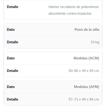
Interior recubierto de poliestireno
absorbente contra impactos
Peso de la silla
14 kg
Medidas (ACM)
50–60 x 44 x 64 cm
Medidas (AFM)
57–71 x 44 x 64 cm