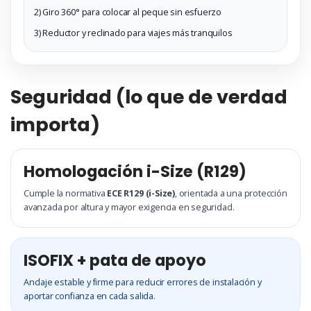
2) Giro 360° para colocar al peque sin esfuerzo
3) Reductor y reclinado para viajes más tranquilos
Seguridad (lo que de verdad
importa)
Homologación i-Size (R129)
Cumple la normativa
ECE R129 (i-Size)
, orientada a una protección
avanzada por altura y mayor exigencia en seguridad.
ISOFIX + pata de apoyo
Anclaje estable y firme para reducir errores de instalación y
aportar confianza en cada salida.