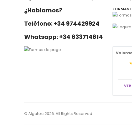
¿Hablamos?
FORMAS 
Teléfono: +34 974429924
Whatsapp: +34 633714614
Valorac
VER
© Algatec 2026. All Rights Reserved