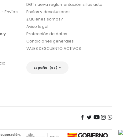
DGT nueva reglamentación sillas auto
 - Envíos
Envíos y devoluciones
¿Quiénes somos?
Aviso legal
e y
Protección de datos
Condiciones generales
VALES DESCUENTO ACTIVOS
cio
Español (es)