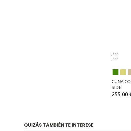
JANE
JANE
CUNA CO
SIDE
255,00 
QUIZÁS TAMBIÉN TE INTERESE