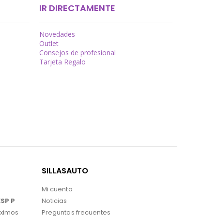
IR DIRECTAMENTE
Novedades
Outlet
Consejos de profesional
Tarjeta Regalo
SILLASAUTO
Mi cuenta
SP P
Noticias
ximos
Preguntas frecuentes