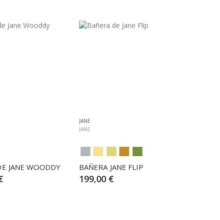
JANE
JANE
DE JANE WOODDY
BAÑERA JANE FLIP
€
199,00 €