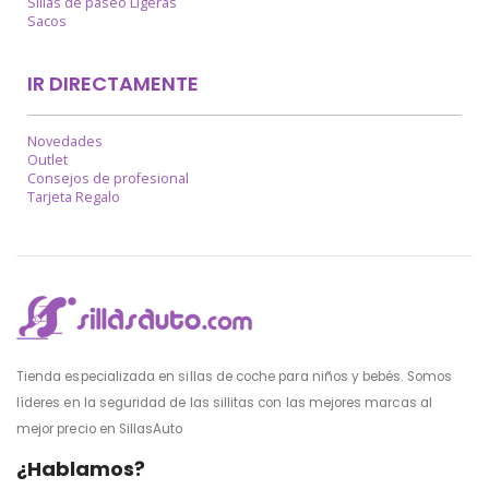
Sillas de paseo Ligeras
Sacos
IR DIRECTAMENTE
Novedades
Outlet
Consejos de profesional
Tarjeta Regalo
Tienda especializada en sillas de coche para niños y bebés. Somos
líderes en la seguridad de las sillitas con las mejores marcas al
mejor precio en SillasAuto
¿Hablamos?