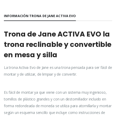
INFORMACIÓN TRONA DE JANE ACTIVA EVO
Trona de Jane ACTIVA EVO la
trona reclinable y convertible
en mesa y silla
La trona Activa Evo de Jane es una trona pensada para ser fácil de
montar y de utilizar, de limpiar y de convertir.
Es fácil de montar ya que viene con un sistema muy ingenioso,
tornillos de plástico grandes y con un destornillador incluido en
forma redondeada de moneda se utiliza para atornillarla y montar
según un esquema sencillo que incluye como instrucciones de