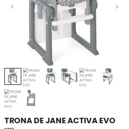
TRONA DE JANE ACTIVA EVO