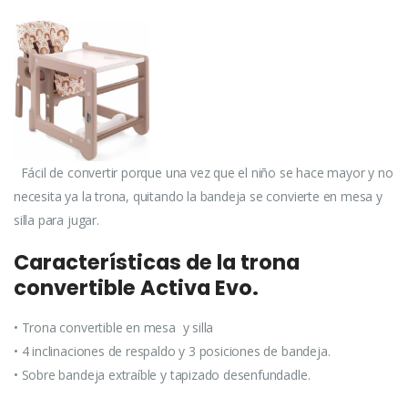
Fácil de convertir porque una vez que el niño se hace mayor y no
necesita ya la trona, quitando la bandeja se convierte en mesa y
silla para jugar.
Características de la trona
convertible Activa Evo.
• Trona convertible en mesa y silla
• 4 inclinaciones de respaldo y 3 posiciones de bandeja.
• Sobre bandeja extraíble y tapizado desenfundadle.