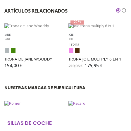
ARTÍCULOS RELACIONADOS
20 %
JANE
JOIE
JANE
JOIE
Trona
TRONA DE JANE WOODDY
TRONA JOIE MULTIPLY 6 EN 1
154,00 €
175,95 €
219,95 €
NUESTRAS MARCAS DE PUERICULTURA
SILLAS DE COCHE