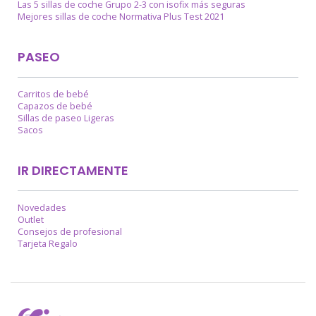
Las 5 sillas de coche Grupo 2-3 con isofix más seguras
Mejores sillas de coche Normativa Plus Test 2021
PASEO
Carritos de bebé
Capazos de bebé
Sillas de paseo Ligeras
Sacos
IR DIRECTAMENTE
Novedades
Outlet
Consejos de profesional
Tarjeta Regalo