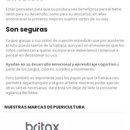
Están pensadas para que su postura sea beneficiosa para el bebe,
tanto para su desarrollo, como para su descanso, en ellas
encontraran la primeros mejores sueños cortos de su vida.
Son seguras
Ya que gracias a sus cintas de sujeción impedirán que por accidente
el niño pueda caerse de la hamaca, aun y así en el momento que los
niños comienzan a querer incorporarse deberíamos comenzar a
pensar en desestimar su uso.
Ayudan en su desarrollo emocional y aprendizaje cognitivo
a
partir de los juegos, colores, sonidos y movimiento.
Pero también es importante para los papas ya que la hamaca nos
permitirá dejar tranquilo y seguro al bebe mientras poder ejercer
otras tareas necesarias, claro está sin dejar de lado la constante
vigilancia del bebe.
NUESTRAS MARCAS DE PUERICULTURA