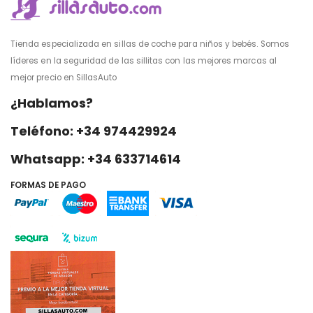
Tienda especializada en sillas de coche para niños y bebés. Somos
líderes en la seguridad de las sillitas con las mejores marcas al
mejor precio en SillasAuto
¿Hablamos?
Teléfono: +34 974429924
Whatsapp: +34 633714614
FORMAS DE PAGO