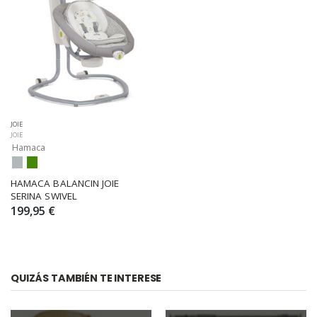
JOIE
JOIE
Hamaca
HAMACA BALANCIN JOIE 
SERINA SWIVEL
199,95 €
QUIZÁS TAMBIÉN TE INTERESE