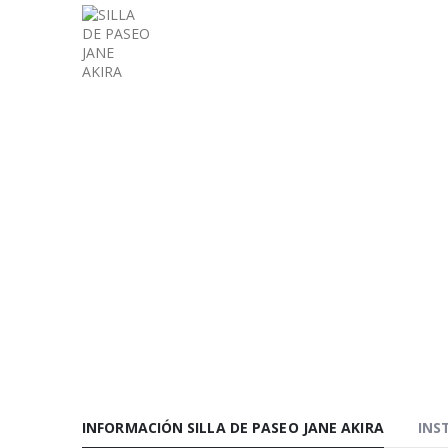
INFORMACIÓN SILLA DE PASEO JANE AKIRA
INS