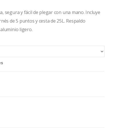
da, segura y fácil de plegar con una mano. Incluye
nés de 5 puntos y cesta de 25L. Respaldo
 aluminio ligero.
es