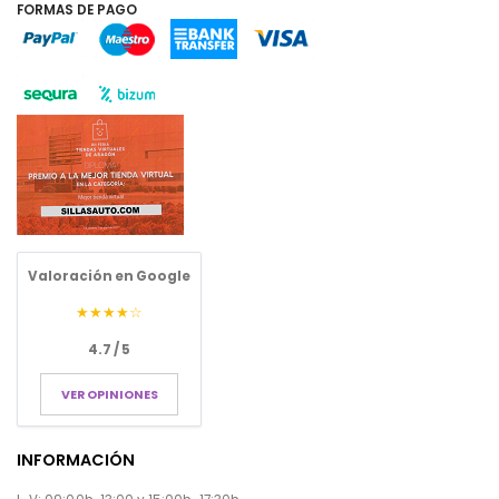
FORMAS DE PAGO
Valoración en Google
★★★★☆
4.7 / 5
VER OPINIONES
INFORMACIÓN