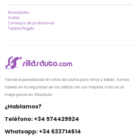
Novedades
Outlet
Consejos de profesional
Tarjeta Regalo
Tienda especializada en sillas de coche para niños y bebés. Somos
líderes en la seguridad de las sillitas con las mejores marcas al
mejor precio en SillasAuto
¿Hablamos?
Teléfono: +34 974429924
Whatsapp: +34 633714614