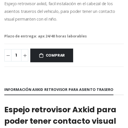
Espejo retrovisor axkid, facil instalación en el cabezal de los
asientos traseros del vehiculo, para poder tener un contacto
visual permanten con el niño.
Plazo de entrega:
apx 24/48 horas laborables
COMPRAR
INFORMACIÓN AXKID RETROVISOR PARA ASIENTO TRASERO
Espejo retrovisor Axkid para
poder tener contacto visual