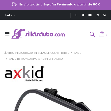
Envío gratis a España Peninsula a partir de 60 €
Links
0
LÍDERES EN SEGURIDAD EN SILLAS DE COCHE · BEBÉS
AXKID
AXKID RETROVISOR PARA ASIENTO TRASERO