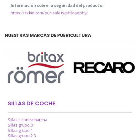
Información sobre la seguridad del producto:
https://axkid.com/our-safety-philosophy/
NUESTRAS MARCAS DE PUERICULTURA
SILLAS DE COCHE
Sillas a contramarcha
Sillas grupo 0
Sillas grupo 1
Sillas grupo 2 3