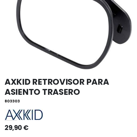
AXKID RETROVISOR PARA
ASIENTO TRASERO
803303
29,90 €