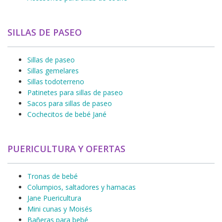
SILLAS DE PASEO
Sillas de paseo
Sillas gemelares
Sillas todoterreno
Patinetes para sillas de paseo
Sacos para sillas de paseo
Cochecitos de bebé Jané
PUERICULTURA Y OFERTAS
Tronas de bebé
Columpios, saltadores y hamacas
Jane Puericultura
Mini cunas y Moisés
Bañeras para bebé