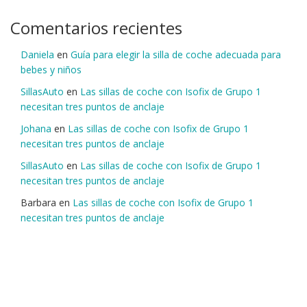
Comentarios recientes
Daniela
en
Guía para elegir la silla de coche adecuada para
bebes y niños
SillasAuto
en
Las sillas de coche con Isofix de Grupo 1
necesitan tres puntos de anclaje
Johana
en
Las sillas de coche con Isofix de Grupo 1
necesitan tres puntos de anclaje
SillasAuto
en
Las sillas de coche con Isofix de Grupo 1
necesitan tres puntos de anclaje
Barbara
en
Las sillas de coche con Isofix de Grupo 1
necesitan tres puntos de anclaje