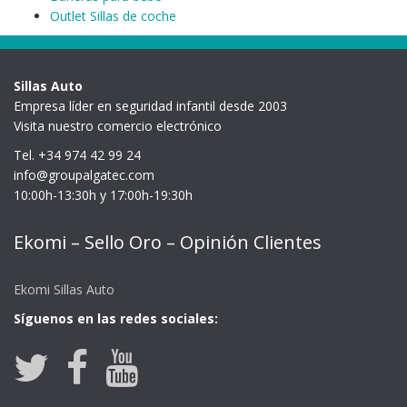
Outlet Sillas de coche
Sillas Auto
Empresa líder en seguridad infantil desde 2003
Visita nuestro comercio electrónico
Tel. +34 974 42 99 24
info@groupalgatec.com
10:00h-13:30h y 17:00h-19:30h
Ekomi – Sello Oro – Opinión Clientes
Ekomi Sillas Auto
Síguenos en las redes sociales: