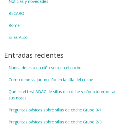
Noticias y novedades
RECARO
Romer
Sillas Auto
Entradas recientes
Nunca dejes a un niño solo en el coche
Como debe viajar un niño en la silla del coche
Qué es el test ADAC de sillas de coche y cómo interpretar
sus notas
Preguntas básicas sobre sillas de coche Grupo 0-1
Preguntas básicas sobre sillas de coche Grupo 2/3