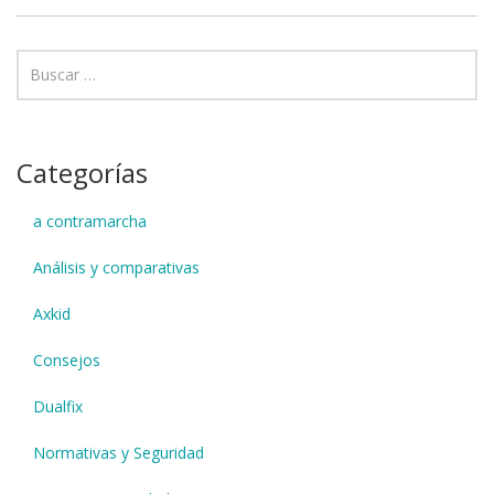
Categorías
a contramarcha
Análisis y comparativas
Axkid
Consejos
Dualfix
Normativas y Seguridad