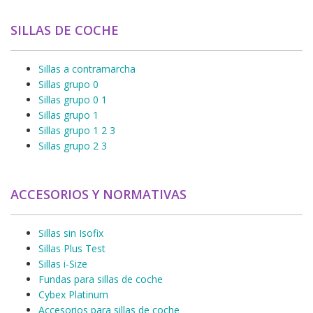
SILLAS DE COCHE
Sillas a contramarcha
Sillas grupo 0
Sillas grupo 0 1
Sillas grupo 1
Sillas grupo 1 2 3
Sillas grupo 2 3
ACCESORIOS Y NORMATIVAS
Sillas sin Isofix
Sillas Plus Test
Sillas i-Size
Fundas para sillas de coche
Cybex Platinum
Accesorios para sillas de coche