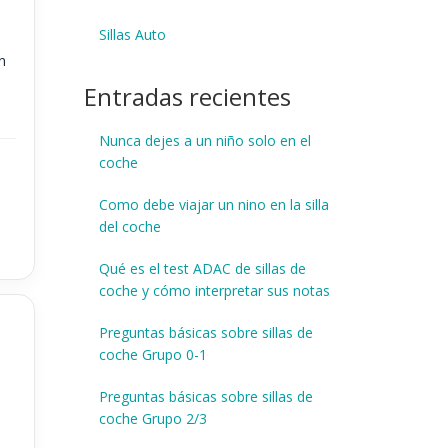
Sillas Auto
n
Entradas recientes
Nunca dejes a un niño solo en el
coche
Como debe viajar un nino en la silla
del coche
Qué es el test ADAC de sillas de
coche y cómo interpretar sus notas
Preguntas básicas sobre sillas de
coche Grupo 0-1
Preguntas básicas sobre sillas de
coche Grupo 2/3