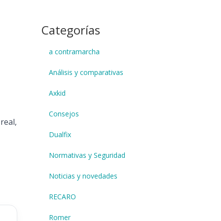
Categorías
a contramarcha
Análisis y comparativas
Axkid
Consejos
real,
Dualfix
Normativas y Seguridad
Noticias y novedades
RECARO
Romer