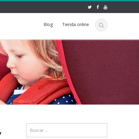
Blog
Tienda online
,