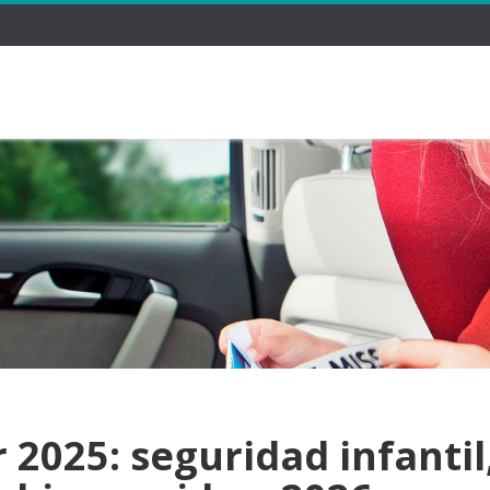
 2025: seguridad infantil