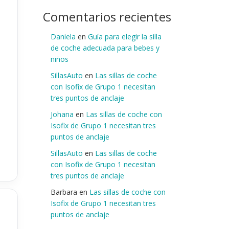
Comentarios recientes
Daniela
en
Guía para elegir la silla
de coche adecuada para bebes y
niños
SillasAuto
en
Las sillas de coche
con Isofix de Grupo 1 necesitan
tres puntos de anclaje
Johana
en
Las sillas de coche con
Isofix de Grupo 1 necesitan tres
puntos de anclaje
SillasAuto
en
Las sillas de coche
con Isofix de Grupo 1 necesitan
tres puntos de anclaje
Barbara
en
Las sillas de coche con
Isofix de Grupo 1 necesitan tres
puntos de anclaje