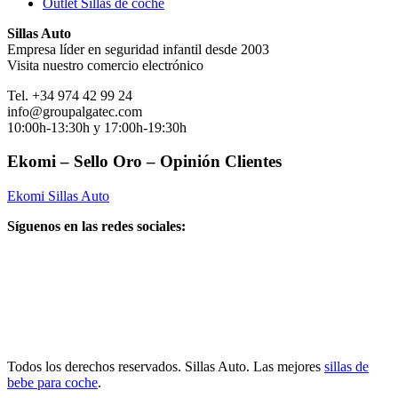
Outlet Sillas de coche
Sillas Auto
Empresa líder en seguridad infantil desde 2003
Visita nuestro comercio electrónico
Tel. +34 974 42 99 24
info@groupalgatec.com
10:00h-13:30h y 17:00h-19:30h
Ekomi – Sello Oro – Opinión Clientes
Ekomi Sillas Auto
Síguenos en las redes sociales:
Todos los derechos reservados. Sillas Auto. Las mejores
sillas de
bebe para coche
.