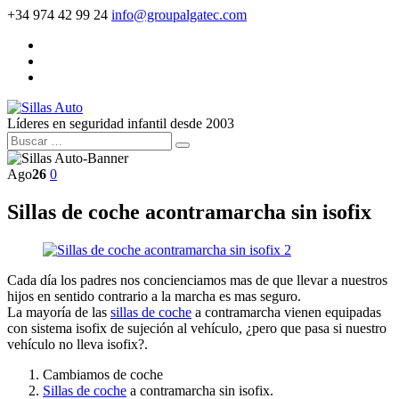
+34 974 42 99 24
info@groupalgatec.com
Líderes en seguridad infantil desde 2003
Ago
26
0
Sillas de coche acontramarcha sin isofix
Cada día los padres nos concienciamos mas de que llevar a nuestros
hijos en sentido contrario a la marcha es mas seguro.
La mayoría de las
sillas de coche
a contramarcha vienen equipadas
con sistema isofix de sujeción al vehículo, ¿pero que pasa si nuestro
vehículo no lleva isofix?.
Cambiamos de coche
Sillas de coche
a contramarcha sin isofix.