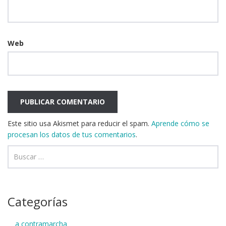
Web
Este sitio usa Akismet para reducir el spam.
Aprende cómo se
procesan los datos de tus comentarios
.
Categorías
a contramarcha