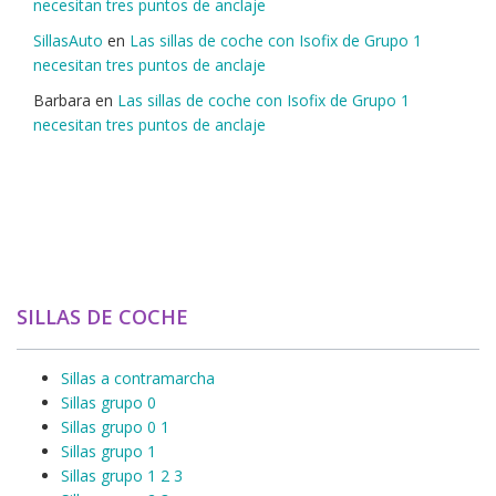
necesitan tres puntos de anclaje
SillasAuto
en
Las sillas de coche con Isofix de Grupo 1
necesitan tres puntos de anclaje
Barbara
en
Las sillas de coche con Isofix de Grupo 1
necesitan tres puntos de anclaje
SILLAS DE COCHE
Sillas a contramarcha
Sillas grupo 0
Sillas grupo 0 1
Sillas grupo 1
Sillas grupo 1 2 3