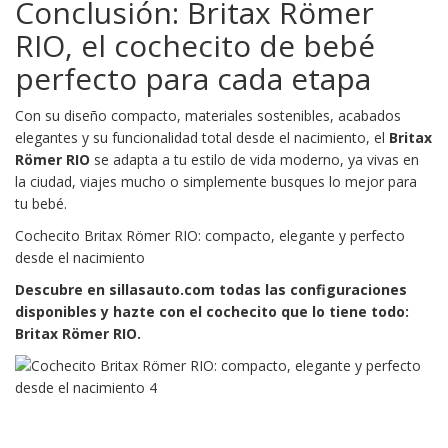
Conclusión: Britax Römer
RIO, el cochecito de bebé
perfecto para cada etapa
Con su diseño compacto, materiales sostenibles, acabados
elegantes y su funcionalidad total desde el nacimiento, el
Britax
Römer RIO
se adapta a tu estilo de vida moderno, ya vivas en
la ciudad, viajes mucho o simplemente busques lo mejor para
tu bebé.
Cochecito Britax Römer RIO: compacto, elegante y perfecto
desde el nacimiento
Descubre en sillasauto.com todas las configuraciones
disponibles y hazte con el cochecito que lo tiene todo:
Britax Römer RIO.