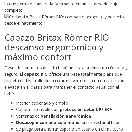
lo que permite convertirla fácilmente en un sistema de viaje
completo.
Capazo Britax Römer RIO:
descanso ergonómico y
máximo confort
Desde los primeros días, tu bebé necesita un entorno cómodo y
seguro. El
capazo RIO
ofrece una base totalmente plana que
respeta el desarrollo de la columna vertebral, con una posición
elevada en el chasis para mantener el contacto visual con el
bebé.
Interior acolchado y amplio
Capota extensible con
protección solar UPF 50+
Ventanas de
ventilación panorámica
Desacople con una sola mano
, sin molestar al bebé
Se pliega para ahorrar espacio en casa o en el maletero