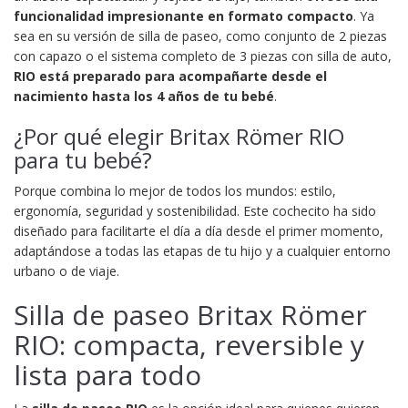
funcionalidad impresionante en formato compacto
. Ya
sea en su versión de silla de paseo, como conjunto de 2 piezas
con capazo o el sistema completo de 3 piezas con silla de auto,
RIO está preparado para acompañarte desde el
nacimiento hasta los 4 años de tu bebé
.
¿Por qué elegir Britax Römer RIO
para tu bebé?
Porque combina lo mejor de todos los mundos: estilo,
ergonomía, seguridad y sostenibilidad. Este cochecito ha sido
diseñado para facilitarte el día a día desde el primer momento,
adaptándose a todas las etapas de tu hijo y a cualquier entorno
urbano o de viaje.
Silla de paseo Britax Römer
RIO: compacta, reversible y
lista para todo