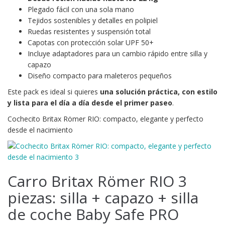
Plegado fácil con una sola mano
Tejidos sostenibles y detalles en polipiel
Ruedas resistentes y suspensión total
Capotas con protección solar UPF 50+
Incluye adaptadores para un cambio rápido entre silla y
capazo
Diseño compacto para maleteros pequeños
Este pack es ideal si quieres
una solución práctica, con estilo
y lista para el día a día desde el primer paseo
.
Cochecito Britax Römer RIO: compacto, elegante y perfecto
desde el nacimiento
Carro Britax Römer RIO 3
piezas: silla + capazo + silla
de coche Baby Safe PRO