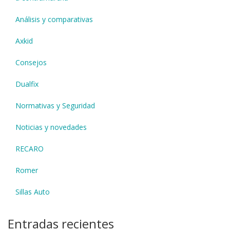
Análisis y comparativas
Axkid
Consejos
Dualfix
Normativas y Seguridad
Noticias y novedades
RECARO
Romer
Sillas Auto
Entradas recientes