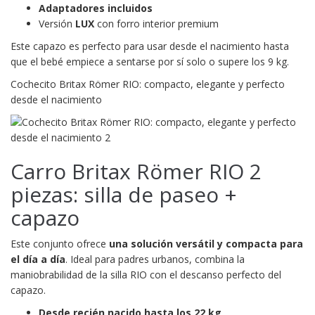
Adaptadores incluidos
Versión
LUX
con forro interior premium
Este capazo es perfecto para usar desde el nacimiento hasta
que el bebé empiece a sentarse por sí solo o supere los 9 kg.
Cochecito Britax Römer RIO: compacto, elegante y perfecto
desde el nacimiento
Carro Britax Römer RIO 2
piezas: silla de paseo +
capazo
Este conjunto ofrece
una solución versátil y compacta para
el día a día
. Ideal para padres urbanos, combina la
maniobrabilidad de la silla RIO con el descanso perfecto del
capazo.
Desde recién nacido hasta los 22 kg