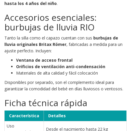
hasta los 4 años del niño
.
Accesorios esenciales:
burbujas de lluvia RIO
Tanto la silla como el capazo cuentan con sus
burbujas de
lluvia originales Britax Römer
, fabricadas a medida para un
ajuste perfecto. Incluyen:
Ventana de acceso frontal
Orificios de ventilación anti-condensación
Materiales de alta calidad y fácil colocación
Disponibles por separado, son el complemento ideal para
garantizar la comodidad del bebé en días lluviosos o ventosos.
Ficha técnica rápida
Característica
Detalles
Uso
Desde el nacimiento hasta 22 kg