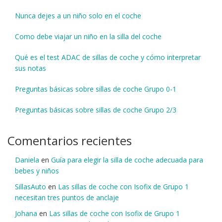
Nunca dejes a un niño solo en el coche
Como debe viajar un niño en la silla del coche
Qué es el test ADAC de sillas de coche y cómo interpretar
sus notas
Preguntas básicas sobre sillas de coche Grupo 0-1
Preguntas básicas sobre sillas de coche Grupo 2/3
Comentarios recientes
Daniela
en
Guía para elegir la silla de coche adecuada para
bebes y niños
SillasAuto
en
Las sillas de coche con Isofix de Grupo 1
necesitan tres puntos de anclaje
Johana
en
Las sillas de coche con Isofix de Grupo 1