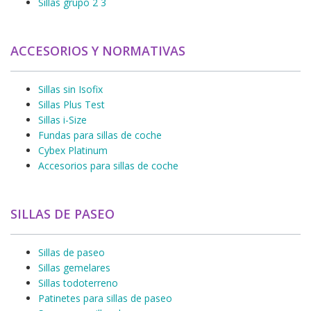
Sillas grupo 2 3
ACCESORIOS Y NORMATIVAS
Sillas sin Isofix
Sillas Plus Test
Sillas i-Size
Fundas para sillas de coche
Cybex Platinum
Accesorios para sillas de coche
SILLAS DE PASEO
Sillas de paseo
Sillas gemelares
Sillas todoterreno
Patinetes para sillas de paseo