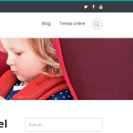
Blog
Tienda online
el