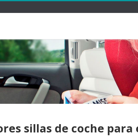
res sillas de coche para 