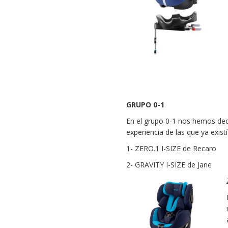
GRUPO 0-1
En el grupo 0-1 nos hemos dec
experiencia de las que ya exis
1- ZERO.1 I-SIZE de Recaro
2- GRAVITY I-SIZE de Jane